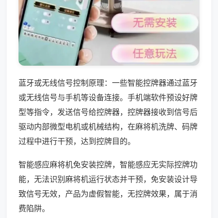
蓝牙或无线信号控制原理：一些智能控牌器通过蓝牙
或无线信号与手机等设备连接。手机端软件预设好牌
型等指令，发送信号给控牌器，控牌器接收到信号后
驱动内部微型电机或机械结构，在麻将机洗牌、码牌
过程中进行干预，达到控牌目的。
智能感应麻将机免安装控牌，智能感应无实际控牌功
能，无法识别麻将机运行状态并干预，免安装设计导
致信号无效，产品为虚假智能，无控牌效果，属于消
费陷阱。