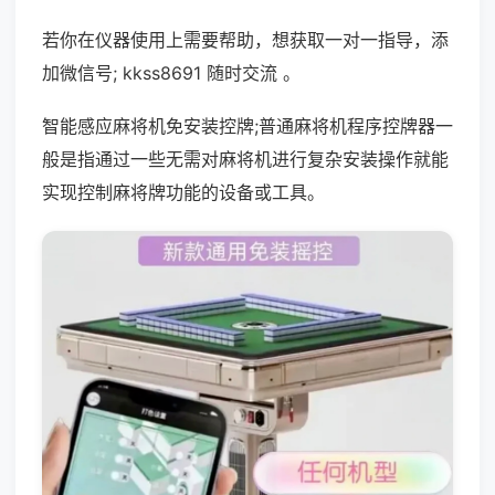
若你在仪器使用上需要帮助，想获取一对一指导，添
加微信号; kkss8691 随时交流 。
智能感应麻将机免安装控牌;普通麻将机程序控牌器一
般是指通过一些无需对麻将机进行复杂安装操作就能
实现控制麻将牌功能的设备或工具。