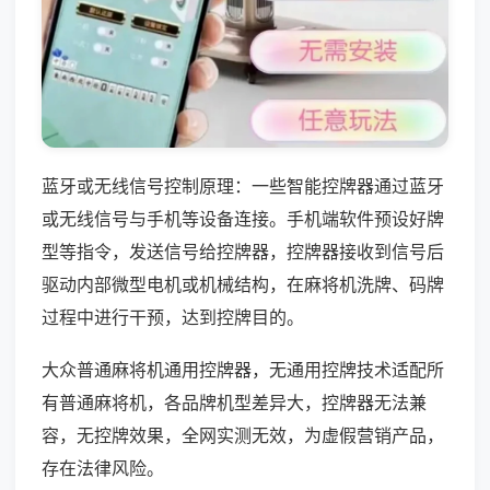
蓝牙或无线信号控制原理：一些智能控牌器通过蓝牙
或无线信号与手机等设备连接。手机端软件预设好牌
型等指令，发送信号给控牌器，控牌器接收到信号后
驱动内部微型电机或机械结构，在麻将机洗牌、码牌
过程中进行干预，达到控牌目的。
大众普通麻将机通用控牌器，无通用控牌技术适配所
有普通麻将机，各品牌机型差异大，控牌器无法兼
容，无控牌效果，全网实测无效，为虚假营销产品，
存在法律风险。