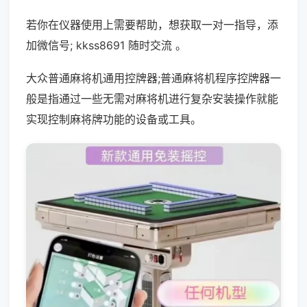
若你在仪器使用上需要帮助，想获取一对一指导，添
加微信号; kkss8691 随时交流 。
大众普通麻将机通用控牌器;普通麻将机程序控牌器一
般是指通过一些无需对麻将机进行复杂安装操作就能
实现控制麻将牌功能的设备或工具。