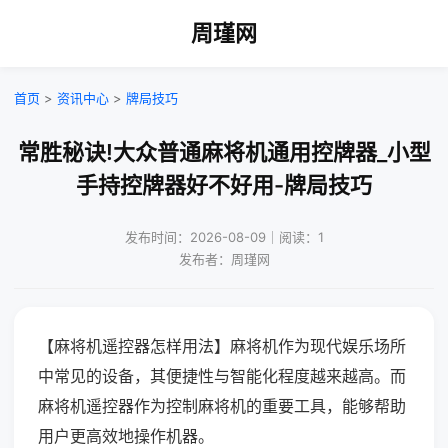
周瑾网
首页
>
资讯中心
>
牌局技巧
常胜秘诀!大众普通麻将机通用控牌器_小型
手持控牌器好不好用-牌局技巧
发布时间：2026-08-09｜阅读：1
发布者：周瑾网
【麻将机遥控器怎样用法】麻将机作为现代娱乐场所
中常见的设备，其便捷性与智能化程度越来越高。而
麻将机遥控器作为控制麻将机的重要工具，能够帮助
用户更高效地操作机器。