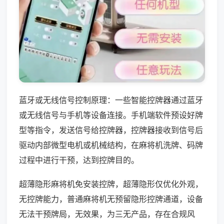
蓝牙或无线信号控制原理：一些智能控牌器通过蓝牙
或无线信号与手机等设备连接。手机端软件预设好牌
型等指令，发送信号给控牌器，控牌器接收到信号后
驱动内部微型电机或机械结构，在麻将机洗牌、码牌
过程中进行干预，达到控牌目的。
超薄隐形麻将机免安装控牌，超薄隐形仅优化外观，
无控牌能力，普通麻将机无预留隐形控牌通道，设备
无法干预牌局，无效果，为三无产品，存在合规风