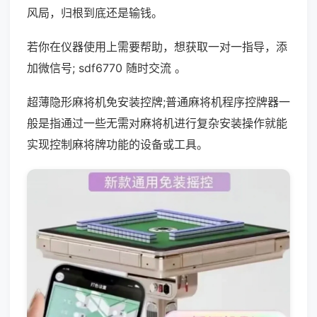
风局，归根到底还是输钱。
若你在仪器使用上需要帮助，想获取一对一指导，添
加微信号; sdf6770 随时交流 。
超薄隐形麻将机免安装控牌;普通麻将机程序控牌器一
般是指通过一些无需对麻将机进行复杂安装操作就能
实现控制麻将牌功能的设备或工具。