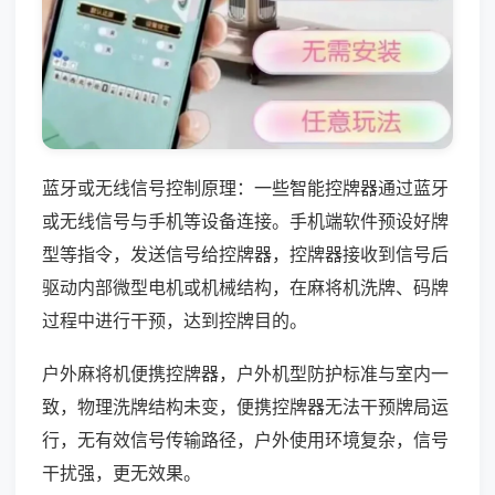
蓝牙或无线信号控制原理：一些智能控牌器通过蓝牙
或无线信号与手机等设备连接。手机端软件预设好牌
型等指令，发送信号给控牌器，控牌器接收到信号后
驱动内部微型电机或机械结构，在麻将机洗牌、码牌
过程中进行干预，达到控牌目的。
户外麻将机便携控牌器，户外机型防护标准与室内一
致，物理洗牌结构未变，便携控牌器无法干预牌局运
行，无有效信号传输路径，户外使用环境复杂，信号
干扰强，更无效果。