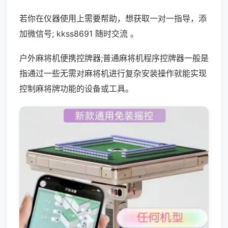
若你在仪器使用上需要帮助，想获取一对一指导，添
加微信号; kkss8691 随时交流 。
户外麻将机便携控牌器;普通麻将机程序控牌器一般是
指通过一些无需对麻将机进行复杂安装操作就能实现
控制麻将牌功能的设备或工具。