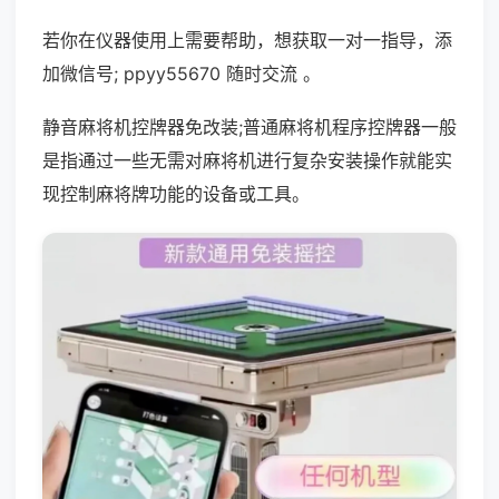
若你在仪器使用上需要帮助，想获取一对一指导，添
加微信号; ppyy55670 随时交流 。
静音麻将机控牌器免改装;普通麻将机程序控牌器一般
是指通过一些无需对麻将机进行复杂安装操作就能实
现控制麻将牌功能的设备或工具。