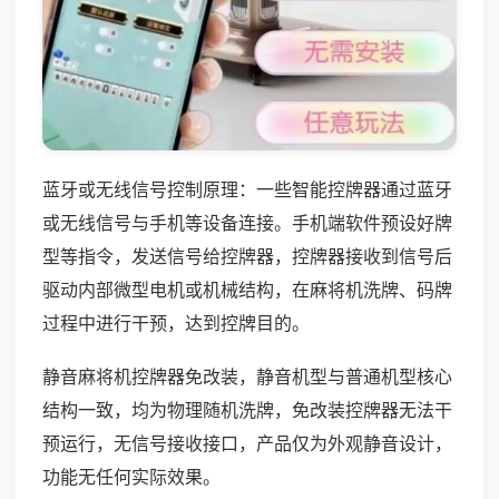
蓝牙或无线信号控制原理：一些智能控牌器通过蓝牙
或无线信号与手机等设备连接。手机端软件预设好牌
型等指令，发送信号给控牌器，控牌器接收到信号后
驱动内部微型电机或机械结构，在麻将机洗牌、码牌
过程中进行干预，达到控牌目的。
静音麻将机控牌器免改装，静音机型与普通机型核心
结构一致，均为物理随机洗牌，免改装控牌器无法干
预运行，无信号接收接口，产品仅为外观静音设计，
功能无任何实际效果。