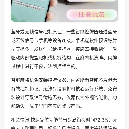
蓝牙或无线信号控制原理：一些智能控牌器通过蓝牙
或无线信号与手机等设备连接。手机端软件预设好牌
型等指令，发送信号给控牌器，控牌器接收到信号后
驱动内部微型电机或机械结构，在麻将机洗牌、码牌
过程中进行干预，达到控牌目的。
智能麻将机免安装控牌仪器，内置所谓智能芯片但无
有效控制协议，无法对接麻将机核心运行系统，免安
装设计导致信号传输无效，仪器仅为外观智能化，功
能缺失，属于华而不实的虚假产品。
相关快讯:快速复位功能节省对局衔接时间72.3%，无
需人工整理牌局，娱乐连贯性提升，顾客等待烦躁感