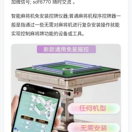
加微信号; sdf6770 随时交流 。
智能麻将机免安装控牌仪器;普通麻将机程序控牌器一
般是指通过一些无需对麻将机进行复杂安装操作就能
实现控制麻将牌功能的设备或工具。