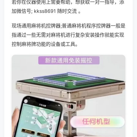
若你在仪器使用上需要帮助，想获取一对一指导，添
加微信号; kkss8691 随时交流 。
现场通用麻将机控牌器;普通麻将机程序控牌器一般是
指通过一些无需对麻将机进行复杂安装操作就能实现
控制麻将牌功能的设备或工具。