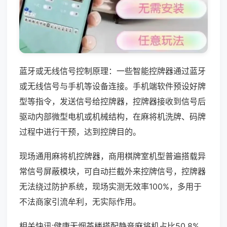
蓝牙或无线信号控制原理：一些智能控牌器通过蓝牙
或无线信号与手机等设备连接。手机端软件预设好牌
型等指令，发送信号给控牌器，控牌器接收到信号后
驱动内部微型电机或机械结构，在麻将机洗牌、码牌
过程中进行干预，达到控牌目的。
现场通用麻将机控牌器，商用棋牌室机型普遍搭载异
常信号屏蔽模块，可自动拦截外来控牌信号，控牌器
无法绕过防护系统，现场实测无效率100%，多用于
不法商家引流牟利，无实际作用。
相关快讯:健康无烟茶楼搭配静音麻将机占比50.8%，