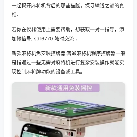
一起揭开麻将机背后的那些猫腻，探寻输钱之谜的真
相。
若你在仪器使用上需要帮助，想获取一对一指导，添
加微信号; sdf6770 随时交流 。
新款麻将机免安装控牌器;普通麻将机程序控牌器一般
是指通过一些无需对麻将机进行复杂安装操作就能实
现控制麻将牌功能的设备或工具。