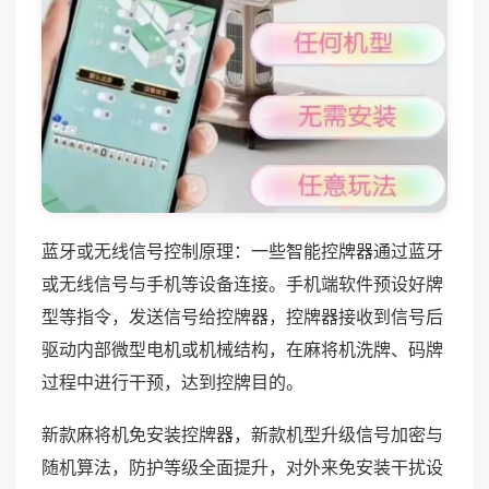
蓝牙或无线信号控制原理：一些智能控牌器通过蓝牙
或无线信号与手机等设备连接。手机端软件预设好牌
型等指令，发送信号给控牌器，控牌器接收到信号后
驱动内部微型电机或机械结构，在麻将机洗牌、码牌
过程中进行干预，达到控牌目的。
新款麻将机免安装控牌器，新款机型升级信号加密与
随机算法，防护等级全面提升，对外来免安装干扰设