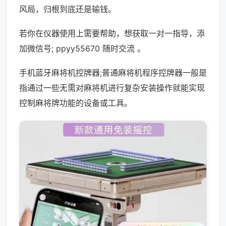
风局，归根到底还是输钱。
若你在仪器使用上需要帮助，想获取一对一指导，添
加微信号; ppyy55670 随时交流 。
手机蓝牙麻将机控牌器;普通麻将机程序控牌器一般是
指通过一些无需对麻将机进行复杂安装操作就能实现
控制麻将牌功能的设备或工具。