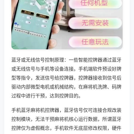
蓝牙或无线信号控制原理：一些智能控牌器通过蓝牙
或无线信号与手机等设备连接。手机端软件预设好牌
型等指令，发送信号给控牌器，控牌器接收到信号后
驱动内部微型电机或机械结构，在麻将机洗牌、码牌
过程中进行干预，达到控牌目的。
手机蓝牙麻将机控牌器，蓝牙信号仅可连接合规改装
控制模块，无法干预麻将机核心运行数据，所谓蓝牙
控牌仅为虚假概念，手机软件无底层修改权限，硬件