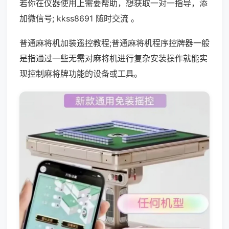
若你在仪器使用上需要帮助，想获取一对一指导，添
加微信号; kkss8691 随时交流 。
普通麻将机加装遥控教程;普通麻将机程序控牌器一般
是指通过一些无需对麻将机进行复杂安装操作就能实
现控制麻将牌功能的设备或工具。