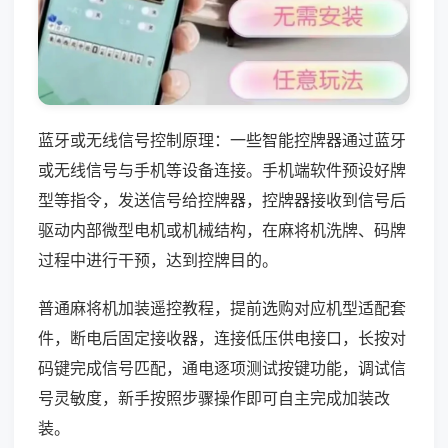
蓝牙或无线信号控制原理：一些智能控牌器通过蓝牙
或无线信号与手机等设备连接。手机端软件预设好牌
型等指令，发送信号给控牌器，控牌器接收到信号后
驱动内部微型电机或机械结构，在麻将机洗牌、码牌
过程中进行干预，达到控牌目的。
普通麻将机加装遥控教程，提前选购对应机型适配套
件，断电后固定接收器，连接低压供电接口，长按对
码键完成信号匹配，通电逐项测试按键功能，调试信
号灵敏度，新手按照步骤操作即可自主完成加装改
装。