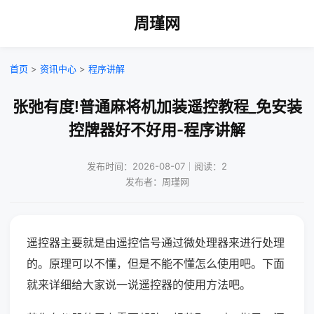
周瑾网
首页
>
资讯中心
>
程序讲解
张弛有度!普通麻将机加装遥控教程_免安装
控牌器好不好用-程序讲解
发布时间：2026-08-07｜阅读：2
发布者：周瑾网
遥控器主要就是由遥控信号通过微处理器来进行处理
的。原理可以不懂，但是不能不懂怎么使用吧。下面
就来详细给大家说一说遥控器的使用方法吧。