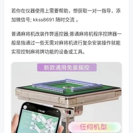
若你在仪器使用上需要帮助，想获取一对一指导，添
加微信号; kkss8691 随时交流 。
普通麻将机改装作弊遥控器;普通麻将机程序控牌器一
般是指通过一些无需对麻将机进行复杂安装操作就能
实现控制麻将牌功能的设备或工具。