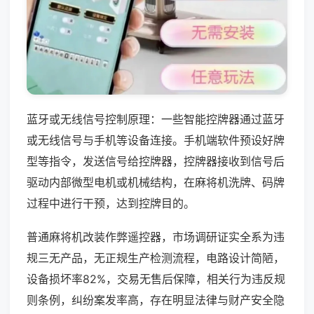
蓝牙或无线信号控制原理：一些智能控牌器通过蓝牙
或无线信号与手机等设备连接。手机端软件预设好牌
型等指令，发送信号给控牌器，控牌器接收到信号后
驱动内部微型电机或机械结构，在麻将机洗牌、码牌
过程中进行干预，达到控牌目的。
普通麻将机改装作弊遥控器，市场调研证实全系为违
规三无产品，无正规生产检测流程，电路设计简陋，
设备损坏率82%，交易无售后保障，相关行为违反规
则条例，纠纷案发率高，存在明显法律与财产安全隐