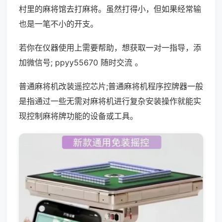
村里的麻将馆去打麻将。虽然打得小，但如果经常输
也是一笔不小的开支。
若你在仪器使用上需要帮助，想获取一对一指导，添
加微信号; ppyy55670 随时交流 。
普通麻将机改装遥控芯片;普通麻将机程序控牌器一般
是指通过一些无需对麻将机进行复杂安装操作就能实
现控制麻将牌功能的设备或工具。