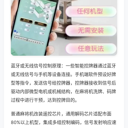
蓝牙或无线信号控制原理：一些智能控牌器通过蓝牙
或无线信号与手机等设备连接。手机端软件预设好牌
型等指令，发送信号给控牌器，控牌器接收到信号后
驱动内部微型电机或机械结构，在麻将机洗牌、码牌
过程中进行干预，达到控牌目的。
普通麻将机改装遥控芯片，通用解码芯片适配市面
80%以上机型，集成多组控制编码，信号发射响应速