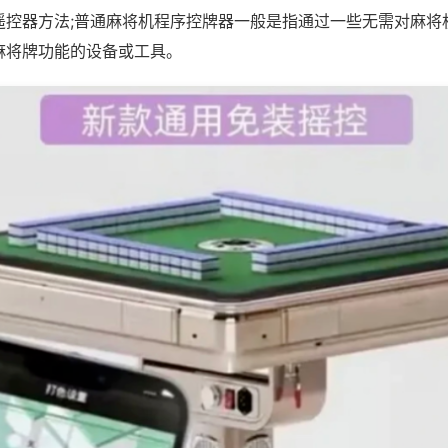
遥控器方法;普通麻将机程序控牌器一般是指通过一些无需对麻将
麻将牌功能的设备或工具。