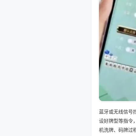
蓝牙或无线信号
设好牌型等指令
机洗牌、码牌过