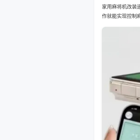
家用麻将机改装
作就能实现控制