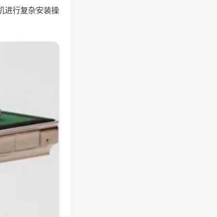
机进行复杂安装操