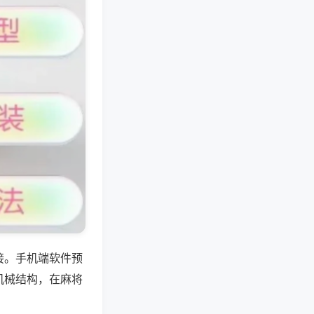
接。手机端软件预
机械结构，在麻将