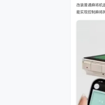
改装普通麻将机
能实现控制麻将