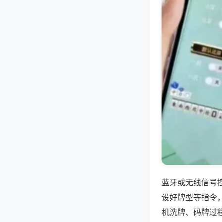
蓝牙或无线信号
设好牌型等指令
机洗牌、码牌过