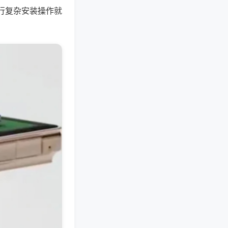
行复杂安装操作就