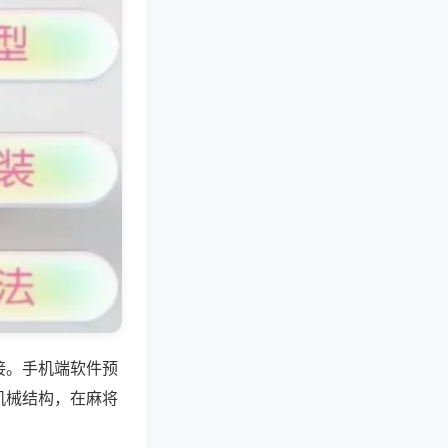
接。手机端软件预
机械结构，在麻将