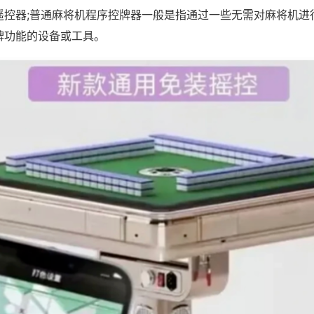
遥控器;普通麻将机程序控牌器一般是指通过一些无需对麻将机进
牌功能的设备或工具。