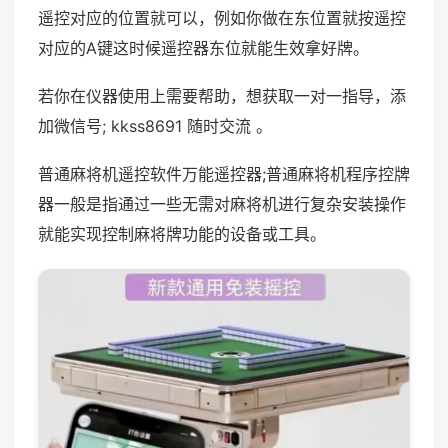
遥控对应的位置就可以，例如你做在东位置就按遥控
对应的A键这时候遥控器东位就能生效拿好牌。
若你在仪器使用上需要帮助，想获取一对一指导，添
加微信号; kkss8691 随时交流 。
普通麻将机遥控软件万能遥控器;普通麻将机程序控牌
器一般是指通过一些无需对麻将机进行复杂安装操作
就能实现控制麻将牌功能的设备或工具。