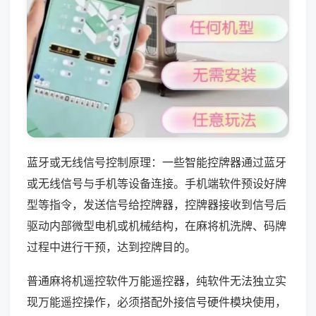
蓝牙或无线信号控制原理：一些智能控牌器通过蓝牙
或无线信号与手机等设备连接。手机端软件预设好牌
型等指令，发送信号给控牌器，控牌器接收到信号后
驱动内部微型电机或机械结构，在麻将机洗牌、码牌
过程中进行干预，达到控牌目的。
普通麻将机遥控软件万能遥控器，纯软件无法独立实
现万能遥控操作，必须搭配外接信号硬件模块使用，