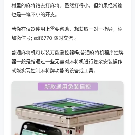
村里的麻将馆去打麻将。虽然打得小，但如果经常输
也是一笔不小的开支。
若你在仪器使用上需要帮助，想获取一对一指导，添
加微信号; sdf6770 随时交流 。
普通麻将机可以装万能遥控器吗;普通麻将机程序控牌
器一般是指通过一些无需对麻将机进行复杂安装操作
就能实现控制麻将牌功能的设备或工具。