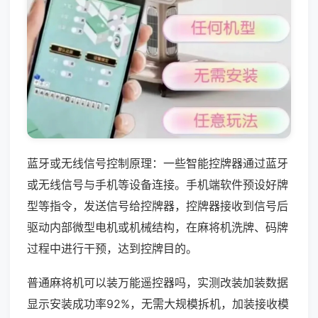
蓝牙或无线信号控制原理：一些智能控牌器通过蓝牙
或无线信号与手机等设备连接。手机端软件预设好牌
型等指令，发送信号给控牌器，控牌器接收到信号后
驱动内部微型电机或机械结构，在麻将机洗牌、码牌
过程中进行干预，达到控牌目的。
普通麻将机可以装万能遥控器吗，实测改装加装数据
显示安装成功率92%，无需大规模拆机，加装接收模