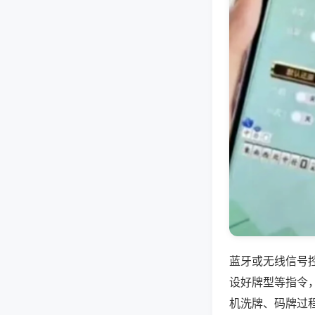
蓝牙或无线信号
设好牌型等指令
机洗牌、码牌过