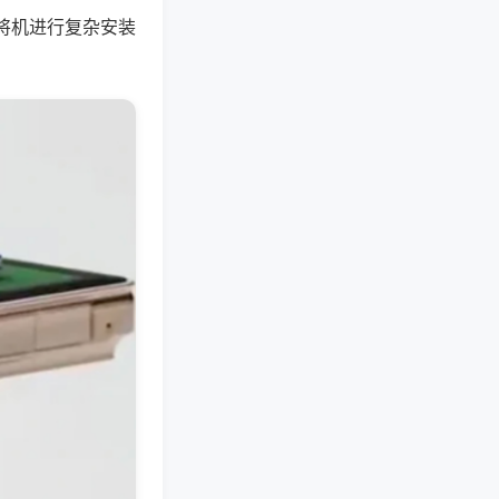
将机进行复杂安装