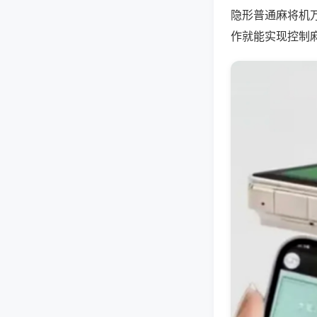
隐形普通麻将机
作就能实现控制