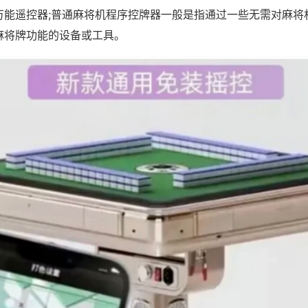
万能遥控器;普通麻将机程序控牌器一般是指通过一些无需对麻将
麻将牌功能的设备或工具。