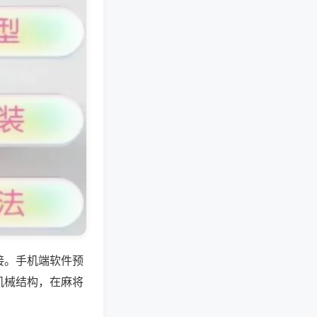
接。手机端软件预
机械结构，在麻将