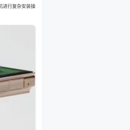
机进行复杂安装操