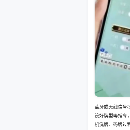
蓝牙或无线信号
设好牌型等指令
机洗牌、码牌过