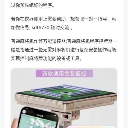
过你预先编好的程序。
若你在仪器使用上需要帮助，想获取一对一指导，添
加微信号; sdf6770 随时交流 。
普通麻将机作弊万能遥控器;普通麻将机程序控牌器一
般是指通过一些无需对麻将机进行复杂安装操作就能
实现控制麻将牌功能的设备或工具。