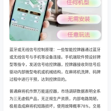
蓝牙或无线信号控制原理：一些智能控牌器通过蓝牙
或无线信号与手机等设备连接。手机端软件预设好牌
型等指令，发送信号给控牌器，控牌器接收到信号后
驱动内部微型电机或机械结构，在麻将机洗牌、码牌
过程中进行干预，达到控牌目的。
普通麻将机作弊万能遥控器，市场调研数据表明全系
为三无虚假产品，无正规生产资质，内部电路简陋，
极易造成麻将机短路损坏，使用故障概率78%，交易