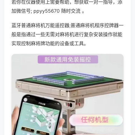
若你在仪器使用上需要帮助，想获取一对一指导，添
加微信号; ppyy55670 随时交流 。
蓝牙普通麻将机万能遥控器;普通麻将机程序控牌器一
般是指通过一些无需对麻将机进行复杂安装操作就能
实现控制麻将牌功能的设备或工具。