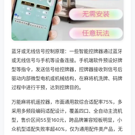
蓝牙或无线信号控制原理：一些智能控牌器通过蓝牙
或无线信号与手机等设备连接。手机端软件预设好牌
型等指令，发送信号给控牌器，控牌器接收到信号后
驱动内部微型电机或机械结构，在麻将机洗牌、码牌
过程中进行干预，达到控牌目的。
万能麻将机遥控器，市面通用款综合适配率75%，多
采用多频段编码适配设计，覆盖四口、全自动主流机
型，售价区间55至160元，跨品牌兼容短板明显，小
众机型适配失败率超40%，仅为通用配件类产品，无