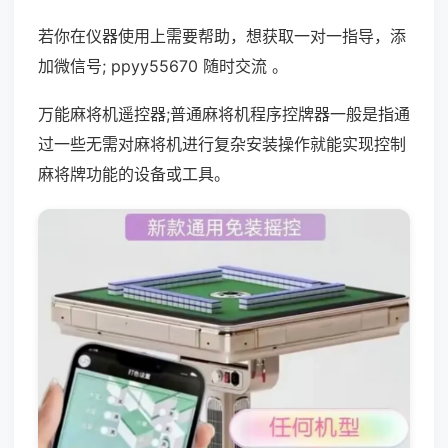
若你在仪器使用上需要帮助，想获取一对一指导，添
加微信号; ppyy55670 随时交流 。
万能麻将机遥控器;普通麻将机程序控牌器一般是指通
过一些无需对麻将机进行复杂安装操作就能实现控制
麻将牌功能的设备或工具。