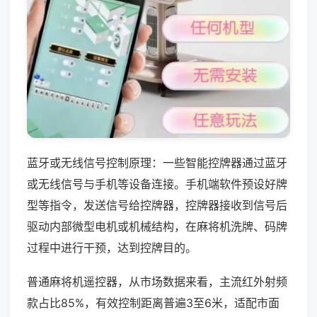
蓝牙或无线信号控制原理：一些智能控牌器通过蓝牙
或无线信号与手机等设备连接。手机端软件预设好牌
型等指令，发送信号给控牌器，控牌器接收到信号后
驱动内部微型电机或机械结构，在麻将机洗牌、码牌
过程中进行干预，达到控牌目的。
普通麻将机遥控器，从市场数据来看，主流红外射频
款占比85%，有效控制距离普遍3至6米，适配市面