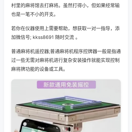
村里的麻将馆去打麻将。虽然打得小，但如果经常输
也是一笔不小的开支。
若你在仪器使用上需要帮助，想获取一对一指导，添
加微信号; kkss8691 随时交流 。
普通麻将机遥控器;普通麻将机程序控牌器一般是指通
过一些无需对麻将机进行复杂安装操作就能实现控制
麻将牌功能的设备或工具。