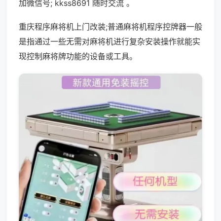
加微信号; kkss8691 随时交流 。
重庆程序麻将机上门改装;普通麻将机程序控牌器一般
是指通过一些无需对麻将机进行复杂安装操作就能实
现控制麻将牌功能的设备或工具。