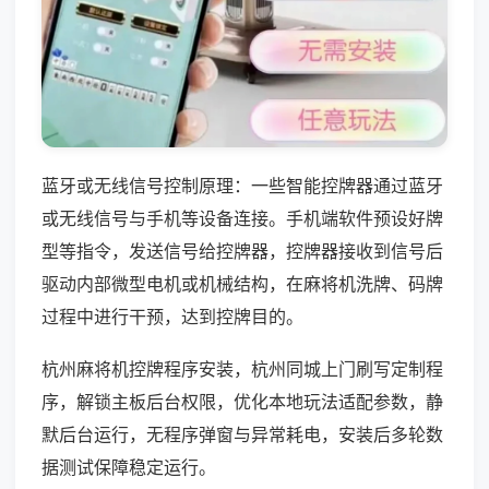
蓝牙或无线信号控制原理：一些智能控牌器通过蓝牙
或无线信号与手机等设备连接。手机端软件预设好牌
型等指令，发送信号给控牌器，控牌器接收到信号后
驱动内部微型电机或机械结构，在麻将机洗牌、码牌
过程中进行干预，达到控牌目的。
杭州麻将机控牌程序安装，杭州同城上门刷写定制程
序，解锁主板后台权限，优化本地玩法适配参数，静
默后台运行，无程序弹窗与异常耗电，安装后多轮数
据测试保障稳定运行。