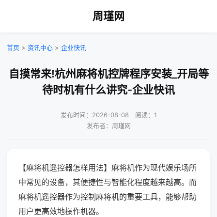
周瑾网
首页
>
资讯中心
>
企业快讯
自摸常来!杭州麻将机控牌程序安装_开局等
待时机有什么讲究-企业快讯
发布时间：2026-08-08｜阅读：1
发布者：周瑾网
【麻将机遥控器怎样用法】麻将机作为现代娱乐场所
中常见的设备，其便捷性与智能化程度越来越高。而
麻将机遥控器作为控制麻将机的重要工具，能够帮助
用户更高效地操作机器。