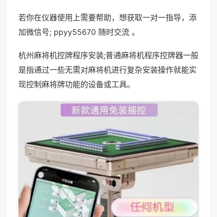
若你在仪器使用上需要帮助，想获取一对一指导，添
加微信号; ppyy55670 随时交流 。
杭州麻将机控牌程序安装;普通麻将机程序控牌器一般
是指通过一些无需对麻将机进行复杂安装操作就能实
现控制麻将牌功能的设备或工具。