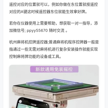
遥控对应的位置就可以，例如你做在东位置就按遥控
对应的A键这时候遥控器东位就能生效拿好牌。
若你在仪器使用上需要帮助，想获取一对一指导，添
加微信号; ppyy55670 随时交流 。
杭州麻将机控牌遥控器;普通麻将机程序控牌器一般是
指通过一些无需对麻将机进行复杂安装操作就能实现
控制麻将牌功能的设备或工具。