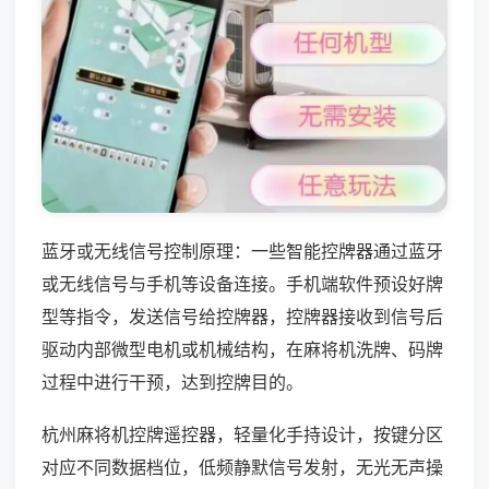
蓝牙或无线信号控制原理：一些智能控牌器通过蓝牙
或无线信号与手机等设备连接。手机端软件预设好牌
型等指令，发送信号给控牌器，控牌器接收到信号后
驱动内部微型电机或机械结构，在麻将机洗牌、码牌
过程中进行干预，达到控牌目的。
杭州麻将机控牌遥控器，轻量化手持设计，按键分区
对应不同数据档位，低频静默信号发射，无光无声操