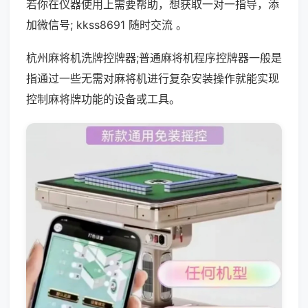
若你在仪器使用上需要帮助，想获取一对一指导，添
加微信号; kkss8691 随时交流 。
杭州麻将机洗牌控牌器;普通麻将机程序控牌器一般是
指通过一些无需对麻将机进行复杂安装操作就能实现
控制麻将牌功能的设备或工具。