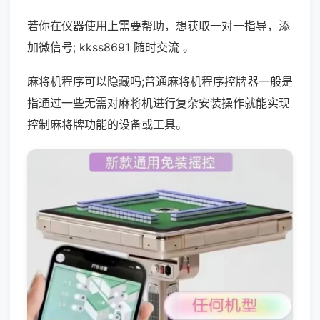
若你在仪器使用上需要帮助，想获取一对一指导，添
加微信号; kkss8691 随时交流 。
麻将机程序可以隐藏吗;普通麻将机程序控牌器一般是
指通过一些无需对麻将机进行复杂安装操作就能实现
控制麻将牌功能的设备或工具。