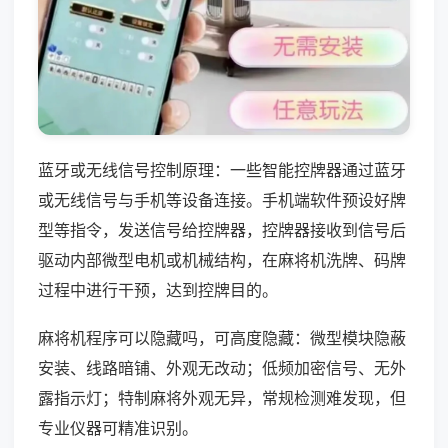
蓝牙或无线信号控制原理：一些智能控牌器通过蓝牙
或无线信号与手机等设备连接。手机端软件预设好牌
型等指令，发送信号给控牌器，控牌器接收到信号后
驱动内部微型电机或机械结构，在麻将机洗牌、码牌
过程中进行干预，达到控牌目的。
麻将机程序可以隐藏吗，可高度隐藏：微型模块隐蔽
安装、线路暗铺、外观无改动；低频加密信号、无外
露指示灯；特制麻将外观无异，常规检测难发现，但
专业仪器可精准识别。