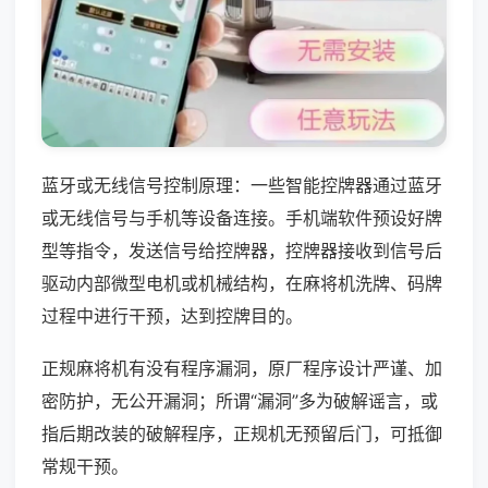
蓝牙或无线信号控制原理：一些智能控牌器通过蓝牙
或无线信号与手机等设备连接。手机端软件预设好牌
型等指令，发送信号给控牌器，控牌器接收到信号后
驱动内部微型电机或机械结构，在麻将机洗牌、码牌
过程中进行干预，达到控牌目的。
正规麻将机有没有程序漏洞，原厂程序设计严谨、加
密防护，无公开漏洞；所谓“漏洞”多为破解谣言，或
指后期改装的破解程序，正规机无预留后门，可抵御
常规干预。