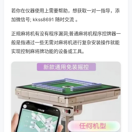
若你在仪器使用上需要帮助，想获取一对一指导，添
加微信号; kkss8691 随时交流 。
正规麻将机有没有程序漏洞;普通麻将机程序控牌器一
般是指通过一些无需对麻将机进行复杂安装操作就能
实现控制麻将牌功能的设备或工具。