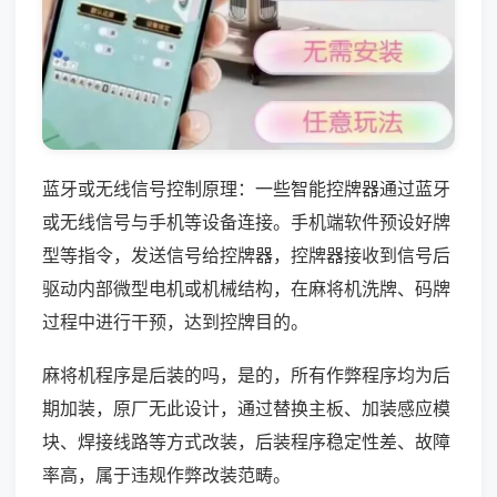
蓝牙或无线信号控制原理：一些智能控牌器通过蓝牙
或无线信号与手机等设备连接。手机端软件预设好牌
型等指令，发送信号给控牌器，控牌器接收到信号后
驱动内部微型电机或机械结构，在麻将机洗牌、码牌
过程中进行干预，达到控牌目的。
麻将机程序是后装的吗，是的，所有作弊程序均为后
期加装，原厂无此设计，通过替换主板、加装感应模
块、焊接线路等方式改装，后装程序稳定性差、故障
率高，属于违规作弊改装范畴。