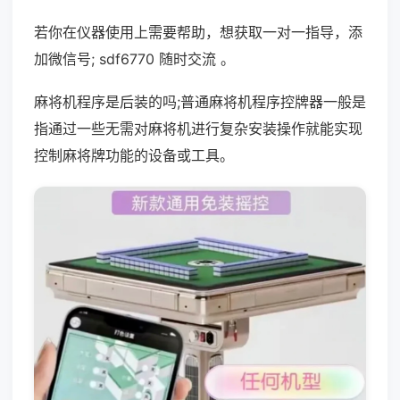
若你在仪器使用上需要帮助，想获取一对一指导，添
加微信号; sdf6770 随时交流 。
麻将机程序是后装的吗;普通麻将机程序控牌器一般是
指通过一些无需对麻将机进行复杂安装操作就能实现
控制麻将牌功能的设备或工具。