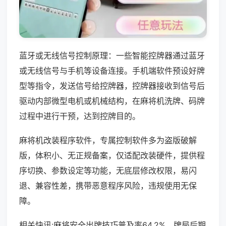
蓝牙或无线信号控制原理：一些智能控牌器通过蓝牙
或无线信号与手机等设备连接。手机端软件预设好牌
型等指令，发送信号给控牌器，控牌器接收到信号后
驱动内部微型电机或机械结构，在麻将机洗牌、码牌
过程中进行干预，达到控牌目的。
麻将机改装程序软件，专属控制软件多为盗版破解
版，体积小、无正规备案，仅适配改装硬件，提供程
序切换、参数设定等功能，无底层修改权限，易闪
退、兼容性差，携带恶意程序风险，违规使用无保
障。
相关快讯:麻将安全出牌技巧普及率64.2%，牌局后期