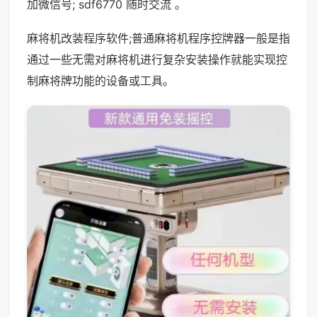
加微信号; sdf6770 随时交流 。
麻将机改装程序软件;普通麻将机程序控牌器一般是指
通过一些无需对麻将机进行复杂安装操作就能实现控
制麻将牌功能的设备或工具。