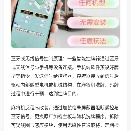
蓝牙或无线信号控制原理：一些智能控牌器通过蓝牙
或无线信号与手机等设备连接。手机端软件预设好牌
型等指令，发送信号给控牌器，控牌器接收到信号后
驱动内部微型电机或机械结构，在麻将机洗牌、码牌
过程中进行干预，达到控牌目的。
麻将机反程序改装，通过加装信号屏蔽器阻断遥控与
蓝牙信号，更换原厂加密主板与随机洗牌程序，拆除
可疑线圈与感应模块，使用无磁性普通麻将，定期检