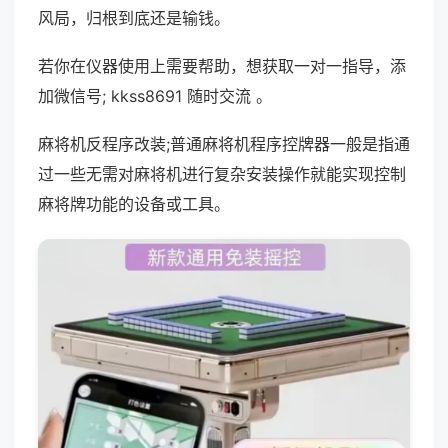
风局，归根到底还是输钱。
若你在仪器使用上需要帮助，想获取一对一指导，添
加微信号; kkss8691 随时交流 。
麻将机反程序改装;普通麻将机程序控牌器一般是指通
过一些无需对麻将机进行复杂安装操作就能实现控制
麻将牌功能的设备或工具。