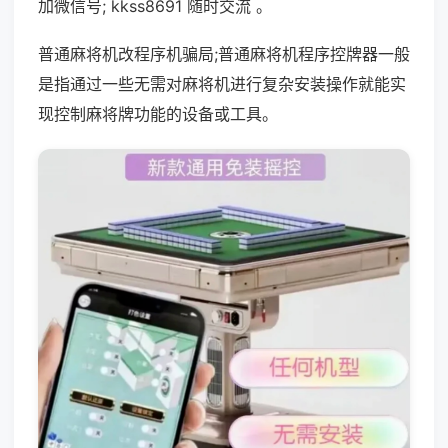
加微信号; kkss8691 随时交流 。
普通麻将机改程序机骗局;普通麻将机程序控牌器一般
是指通过一些无需对麻将机进行复杂安装操作就能实
现控制麻将牌功能的设备或工具。