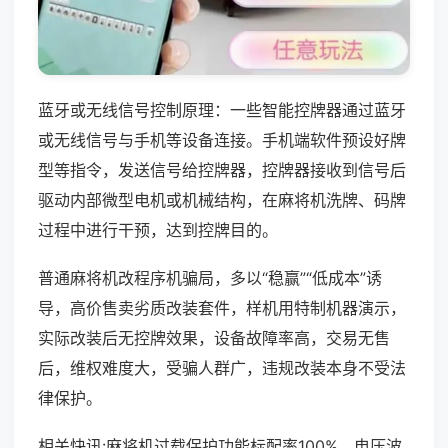
蓝牙或无线信号控制原理：一些智能控牌器通过蓝牙
或无线信号与手机等设备连接。手机端软件预设好牌
型等指令，发送信号给控牌器，控牌器接收到信号后
驱动内部微型电机或机械结构，在麻将机洗牌、码牌
过程中进行干预，达到控牌目的。
普通麻将机改程序机骗局，多以“稳赢”“低成本”诱
导，高价售卖劣质改装套件，样机用特制机器演示，
实际改装后无控牌效果，设备故障率高，交易无售
后，维权难度大，受骗人群广，违规改装本身不受法
律保护。
相关快讯:麻将机过载保护功能标配率100%，电压波