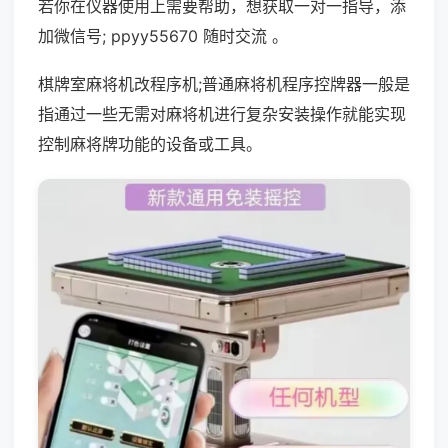
若你在仪器使用上需要帮助，想获取一对一指导，添
加微信号; ppyy55670 随时交流 。
棋牌室麻将机改程序机;普通麻将机程序控牌器一般是
指通过一些无需对麻将机进行复杂安装操作就能实现
控制麻将牌功能的设备或工具。