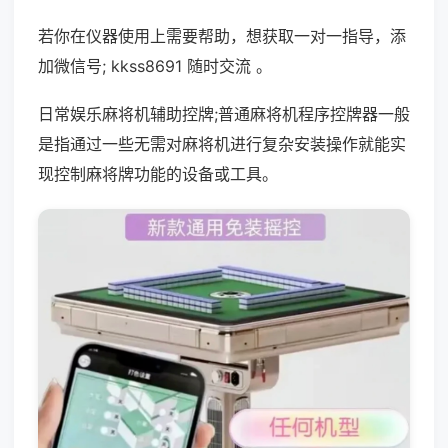
若你在仪器使用上需要帮助，想获取一对一指导，添
加微信号; kkss8691 随时交流 。
日常娱乐麻将机辅助控牌;普通麻将机程序控牌器一般
是指通过一些无需对麻将机进行复杂安装操作就能实
现控制麻将牌功能的设备或工具。