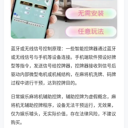
蓝牙或无线信号控制原理：一些智能控牌器通过蓝牙
或无线信号与手机等设备连接。手机端软件预设好牌
型等指令，发送信号给控牌器，控牌器接收到信号后
驱动内部微型电机或机械结构，在麻将机洗牌、码牌
过程中进行干预，达到控牌目的。
日常娱乐麻将机辅助控牌，辅助控牌为虚假概念，麻
将机无辅助控牌程序，设备无法干预运行，无效果，
仅为娱乐噱头，无实际价值，存在法律风险，不建议
购买。