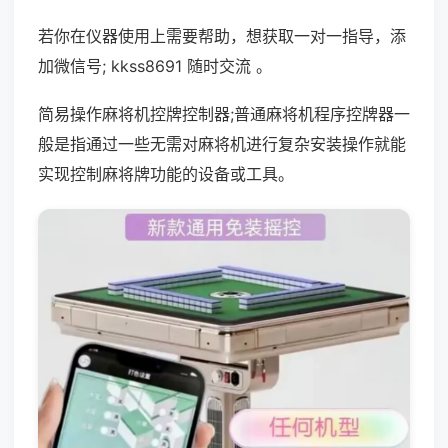
若你在仪器使用上需要帮助，想获取一对一指导，添
加微信号; kkss8691 随时交流 。
简易操作麻将机控牌控制器;普通麻将机程序控牌器一
般是指通过一些无需对麻将机进行复杂安装操作就能
实现控制麻将牌功能的设备或工具。