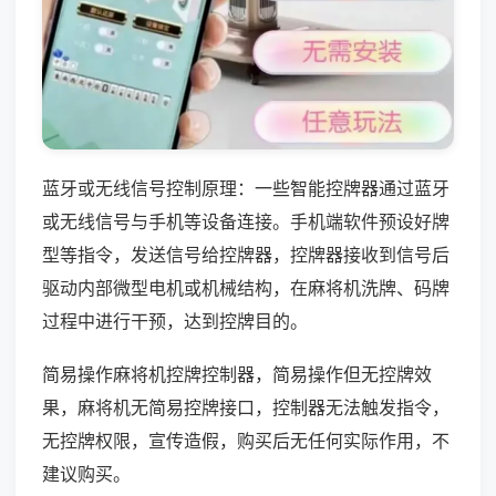
蓝牙或无线信号控制原理：一些智能控牌器通过蓝牙
或无线信号与手机等设备连接。手机端软件预设好牌
型等指令，发送信号给控牌器，控牌器接收到信号后
驱动内部微型电机或机械结构，在麻将机洗牌、码牌
过程中进行干预，达到控牌目的。
简易操作麻将机控牌控制器，简易操作但无控牌效
果，麻将机无简易控牌接口，控制器无法触发指令，
无控牌权限，宣传造假，购买后无任何实际作用，不
建议购买。