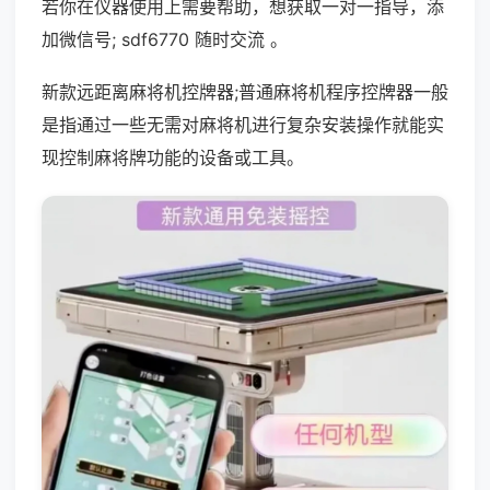
若你在仪器使用上需要帮助，想获取一对一指导，添
加微信号; sdf6770 随时交流 。
新款远距离麻将机控牌器;普通麻将机程序控牌器一般
是指通过一些无需对麻将机进行复杂安装操作就能实
现控制麻将牌功能的设备或工具。