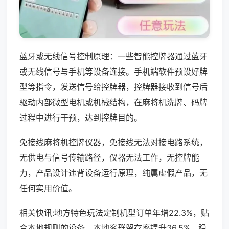
蓝牙或无线信号控制原理：一些智能控牌器通过蓝牙
或无线信号与手机等设备连接。手机端软件预设好牌
型等指令，发送信号给控牌器，控牌器接收到信号后
驱动内部微型电机或机械结构，在麻将机洗牌、码牌
过程中进行干预，达到控牌目的。
免接线麻将机控牌仪器，免接线无法对接电路系统，
无供电与信号传输路径，仪器无法工作，无控牌能
力，产品设计违背设备运行原理，纯属虚假产品，无
任何实用价值。
相关快讯:地方特色玩法定制机型订单年增22.3%，贴
合本地规则的设备，本地客群留存率提升36.5%，稳