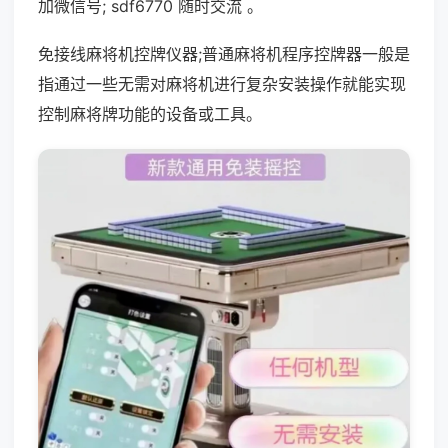
加微信号; sdf6770 随时交流 。
免接线麻将机控牌仪器;普通麻将机程序控牌器一般是
指通过一些无需对麻将机进行复杂安装操作就能实现
控制麻将牌功能的设备或工具。