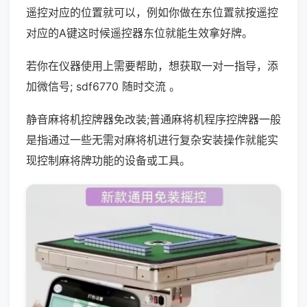
遥控对应的位置就可以，例如你做在东位置就按遥控
对应的A键这时候遥控器东位就能生效拿好牌。
若你在仪器使用上需要帮助，想获取一对一指导，添
加微信号; sdf6770 随时交流 。
静音麻将机控牌器免改装;普通麻将机程序控牌器一般
是指通过一些无需对麻将机进行复杂安装操作就能实
现控制麻将牌功能的设备或工具。