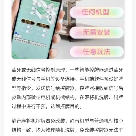
蓝牙或无线信号控制原理：一些智能控牌器通过蓝牙
或无线信号与手机等设备连接。手机端软件预设好牌
型等指令，发送信号给控牌器，控牌器接收到信号后
驱动内部微型电机或机械结构，在麻将机洗牌、码牌
过程中进行干预，达到控牌目的。
静音麻将机控牌器免改装，静音机型与普通机型核心
结构一致，均为物理随机洗牌，免改装控牌器无法干