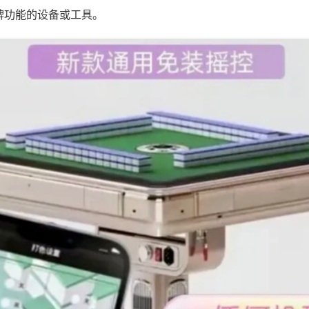
牌功能的设备或工具。