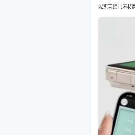
能实现控制麻将