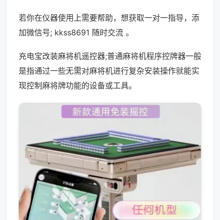
若你在仪器使用上需要帮助，想获取一对一指导，添
加微信号; kkss8691 随时交流 。
充电宝改装麻将机遥控器;普通麻将机程序控牌器一般
是指通过一些无需对麻将机进行复杂安装操作就能实
现控制麻将牌功能的设备或工具。