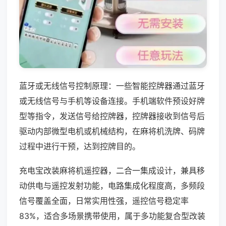
蓝牙或无线信号控制原理：一些智能控牌器通过蓝牙
或无线信号与手机等设备连接。手机端软件预设好牌
型等指令，发送信号给控牌器，控牌器接收到信号后
驱动内部微型电机或机械结构，在麻将机洗牌、码牌
过程中进行干预，达到控牌目的。
充电宝改装麻将机遥控器，二合一集成设计，兼具移
动供电与遥控发射功能，电路集成化程度高，多频段
信号覆盖全面，日常实用性强，遥控信号稳定率
83%，适合多场景携带使用，属于多功能复合型改装