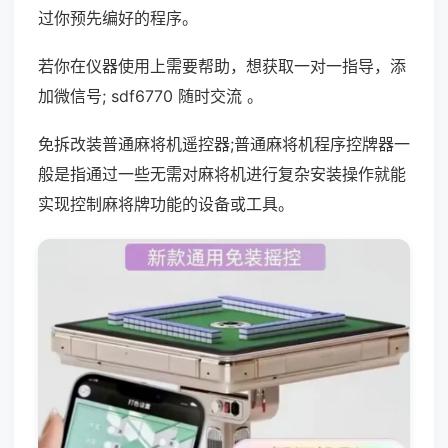
过你预先编好的程序。
若你在仪器使用上需要帮助，想获取一对一指导，添
加微信号; sdf6770 随时交流 。
免拆改装普通麻将机遥控器;普通麻将机程序控牌器一
般是指通过一些无需对麻将机进行复杂安装操作就能
实现控制麻将牌功能的设备或工具。