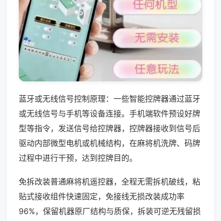
蓝牙或无线信号控制原理：一些智能控牌器通过蓝牙
或无线信号与手机等设备连接。手机端软件预设好牌
型等指令，发送信号给控牌器，控牌器接收到信号后
驱动内部微型电机或机械结构，在麻将机洗牌、码牌
过程中进行干预，达到控牌目的。
免拆改装普通麻将机遥控器，全程无需拆机破线，粘
贴式接收组件快速固定，免接线无损改装成功率
96%，保留机器原厂结构与质保，拆装可逆无残留损