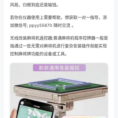
风局，归根到底还是输钱。
若你在仪器使用上需要帮助，想获取一对一指导，添
加微信号; ppyy55670 随时交流 。
无线改装麻将机遥控器;普通麻将机程序控牌器一般是
指通过一些无需对麻将机进行复杂安装操作就能实现
控制麻将牌功能的设备或工具。