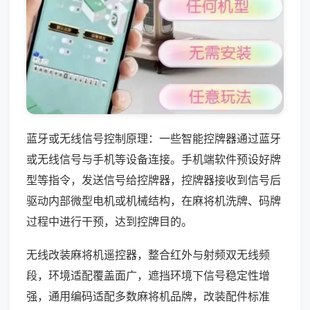
蓝牙或无线信号控制原理：一些智能控牌器通过蓝牙
或无线信号与手机等设备连接。手机端软件预设好牌
型等指令，发送信号给控牌器，控牌器接收到信号后
驱动内部微型电机或机械结构，在麻将机洗牌、码牌
过程中进行干预，达到控牌目的。
无线改装麻将机遥控器，整合红外与射频双无线频
段，环境适配覆盖面广，遮挡环境下信号稳定性增
强，通用编码适配多数麻将机品牌，改装配件标准