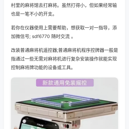
村里的麻将馆去打麻将。虽然打得小，但如果经常输
也是一笔不小的开支。
若你在仪器使用上需要帮助，想获取一对一指导，添
加微信号; sdf6770 随时交流 。
改装普通麻将机遥控器;普通麻将机程序控牌器一般是
指通过一些无需对麻将机进行复杂安装操作就能实现
控制麻将牌功能的设备或工具。