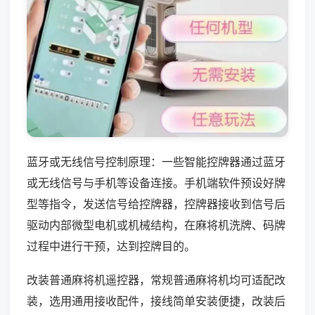
蓝牙或无线信号控制原理：一些智能控牌器通过蓝牙
或无线信号与手机等设备连接。手机端软件预设好牌
型等指令，发送信号给控牌器，控牌器接收到信号后
驱动内部微型电机或机械结构，在麻将机洗牌、码牌
过程中进行干预，达到控牌目的。
改装普通麻将机遥控器，常规普通麻将机均可适配改
装，选用通用接收配件，接线简单安装便捷，改装后