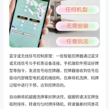
蓝牙或无线信号控制原理：一些智能控牌器通过蓝牙
或无线信号与手机等设备连接。手机端软件预设好牌
型等指令，发送信号给控牌器，控牌器接收到信号后
驱动内部微型电机或机械结构，在麻将机洗牌、码牌
过程中进行干预，达到控牌目的。
自动麻将机磁圈洗牌拿好牌诀窍，磁圈转速决定牌张
吸附排序，转速均匀时牌序随机，转速偏差时同类花