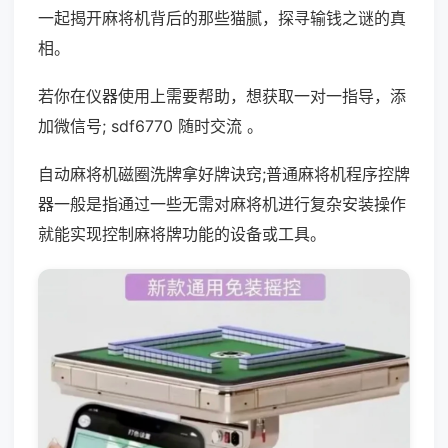
一起揭开麻将机背后的那些猫腻，探寻输钱之谜的真
相。
若你在仪器使用上需要帮助，想获取一对一指导，添
加微信号; sdf6770 随时交流 。
自动麻将机磁圈洗牌拿好牌诀窍;普通麻将机程序控牌
器一般是指通过一些无需对麻将机进行复杂安装操作
就能实现控制麻将牌功能的设备或工具。