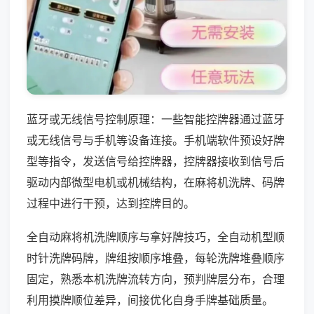
蓝牙或无线信号控制原理：一些智能控牌器通过蓝牙
或无线信号与手机等设备连接。手机端软件预设好牌
型等指令，发送信号给控牌器，控牌器接收到信号后
驱动内部微型电机或机械结构，在麻将机洗牌、码牌
过程中进行干预，达到控牌目的。
全自动麻将机洗牌顺序与拿好牌技巧，全自动机型顺
时针洗牌码牌，牌组按顺序堆叠，每轮洗牌堆叠顺序
固定，熟悉本机洗牌流转方向，预判牌层分布，合理
利用摸牌顺位差异，间接优化自身手牌基础质量。