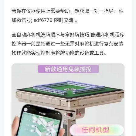
若你在仪器使用上需要帮助，想获取一对一指导，添
加微信号; sdf6770 随时交流 。
全自动麻将机洗牌顺序与拿好牌技巧;普通麻将机程序
控牌器一般是指通过一些无需对麻将机进行复杂安装
操作就能实现控制麻将牌功能的设备或工具。