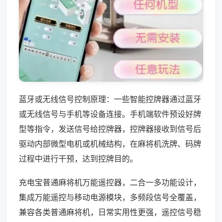
蓝牙或无线信号控制原理：一些智能控牌器通过蓝牙
或无线信号与手机等设备连接。手机端软件预设好牌
型等指令，发送信号给控牌器，控牌器接收到信号后
驱动内部微型电机或机械结构，在麻将机洗牌、码牌
过程中进行干预，达到控牌目的。
充电宝普通麻将机万能遥控器，二合一多功能设计，
集成万能遥控与移动电源模块，多频段信号全覆盖，
兼容各类普通麻将机，日常实用性更强，遥控信号稳