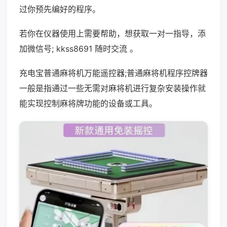
过你预先编好的程序。
若你在仪器使用上需要帮助，想获取一对一指导，添
加微信号; kkss8691 随时交流 。
充电宝普通麻将机万能遥控器;普通麻将机程序控牌器
一般是指通过一些无需对麻将机进行复杂安装操作就
能实现控制麻将牌功能的设备或工具。