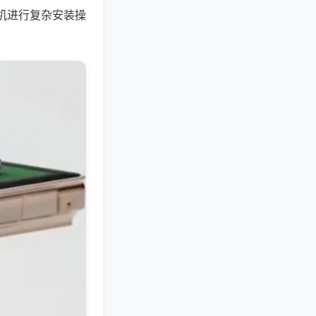
机进行复杂安装操