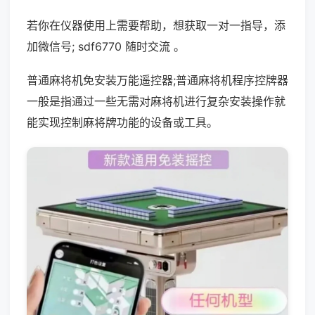
若你在仪器使用上需要帮助，想获取一对一指导，添
加微信号; sdf6770 随时交流 。
普通麻将机免安装万能遥控器;普通麻将机程序控牌器
一般是指通过一些无需对麻将机进行复杂安装操作就
能实现控制麻将牌功能的设备或工具。