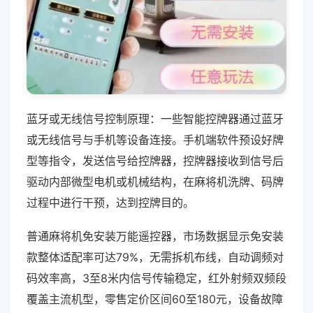
蓝牙或无线信号控制原理：一些智能控牌器通过蓝牙
或无线信号与手机等设备连接。手机端软件预设好牌
型等指令，发送信号给控牌器，控牌器接收到信号后
驱动内部微型电机或机械结构，在麻将机洗牌、码牌
过程中进行干预，达到控牌目的。
普通麻将机免安装万能遥控器，市场数据显示免安装
款整体适配率可达79%，无需拆机布线，自动调频对
码效率高，3至8米内信号传输稳定，红外射频双频段
覆盖主流机型，零售定价区间60至180元，设备故障