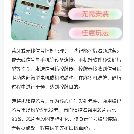
蓝牙或无线信号控制原理：一些智能控牌器通过蓝牙
或无线信号与手机等设备连接。手机端软件预设好牌
型等指令，发送信号给控牌器，控牌器接收到信号后
驱动内部微型电机或机械结构，在麻将机洗牌、码牌
过程中进行干预，达到控牌目的。
麻将机遥控芯片，作为核心信号发射元件，通用编码
芯片市场均价5至22元，市面遥控器通用芯片占比
90%，芯片频段固定标准化，仅负责信号编码传输，
无数据修改、程序破解等拓展运算能力。