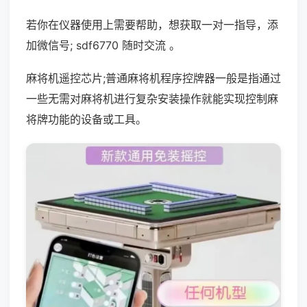
若你在仪器使用上需要帮助，想获取一对一指导，添
加微信号; sdf6770 随时交流 。
麻将机遥控芯片;普通麻将机程序控牌器一般是指通过
一些无需对麻将机进行复杂安装操作就能实现控制麻
将牌功能的设备或工具。