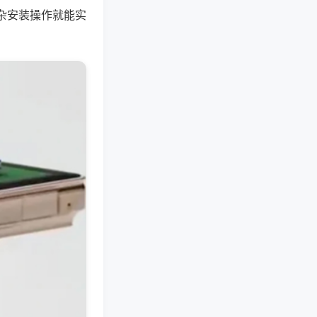
杂安装操作就能实