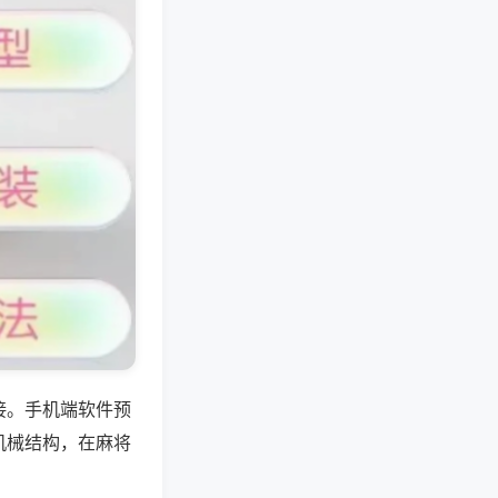
接。手机端软件预
机械结构，在麻将