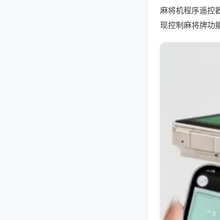
麻将机程序遥控
现控制麻将牌功