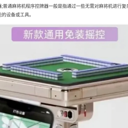
器;普通麻将机程序控牌器一般是指通过一些无需对麻将机进行复
能的设备或工具。