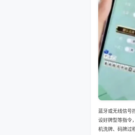
蓝牙或无线信号
设好牌型等指令
机洗牌、码牌过